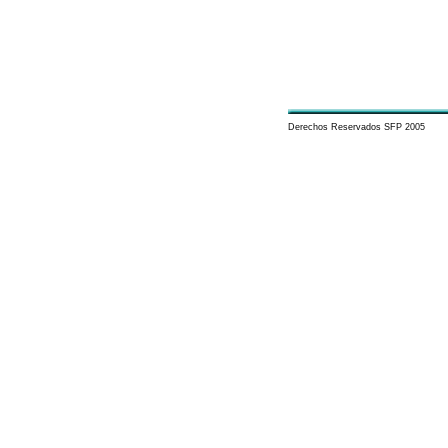
Derechos Reservados SFP 2005